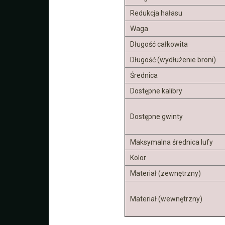
Redukcja hałasu
Waga
Długość całkowita
Długość (wydłużenie broni)
Średnica
Dostępne kalibry
Dostępne gwinty
Maksymalna średnica lufy
Kolor
Materiał (zewnętrzny)
Materiał (wewnętrzny)