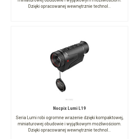
miniaturowej obudowie i wyjątkowym możliwościom.
Dzięki opracowanej wewnętrznie technol...
Nocpix Lumi L19
Seria Lumi robi ogromne wrażenie dzięki kompaktowej,
miniaturowej obudowie i wyjątkowym możliwościom.
Dzięki opracowanej wewnętrznie technol...