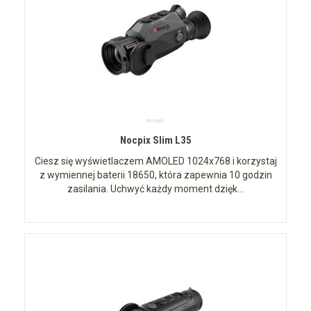
Nocpix Slim L35
Ciesz się wyświetlaczem AMOLED 1024x768 i korzystaj
z wymiennej baterii 18650, która zapewnia 10 godzin
zasilania. Uchwyć każdy moment dzięk...