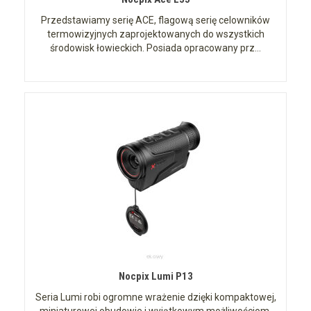
Przedstawiamy serię ACE, flagową serię celowników
termowizyjnych zaprojektowanych do wszystkich
środowisk łowieckich. Posiada opracowany prz...
Nocpix Lumi P13
Seria Lumi robi ogromne wrażenie dzięki kompaktowej,