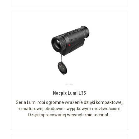
Nocpix Lumi L35
Seria Lumi robi ogromne wrażenie dzięki kompaktowej,
miniaturowej obudowie i wyjątkowym możliwościom.
Dzięki opracowanej wewnętrznie technol...