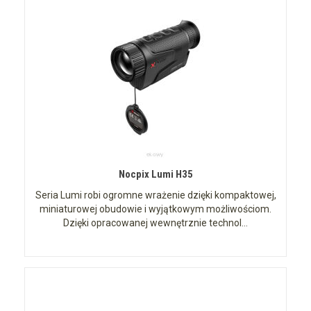
Nocpix Lumi H35
Seria Lumi robi ogromne wrażenie dzięki kompaktowej,
miniaturowej obudowie i wyjątkowym możliwościom.
Dzięki opracowanej wewnętrznie technol...