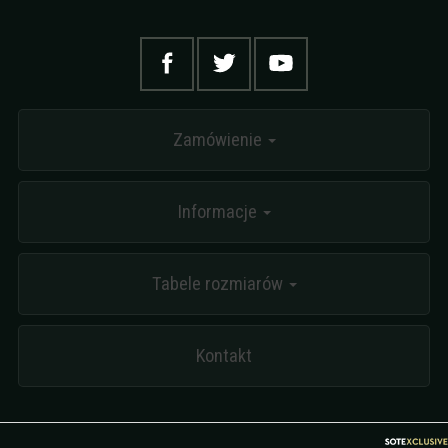
Zamówienie
Informacje
Tabele rozmiarów
Kontakt