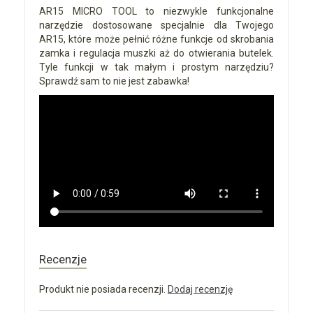
AR15 MICRO TOOL to niezwykle funkcjonalne
narzędzie dostosowane specjalnie dla Twojego
AR15, które może pełnić różne funkcje od skrobania
zamka i regulacja muszki aż do otwierania butelek.
Tyle funkcji w tak małym i prostym narzędziu?
Sprawdź sam to nie jest zabawka!
Recenzje
Produkt nie posiada recenzji.
Dodaj recenzję