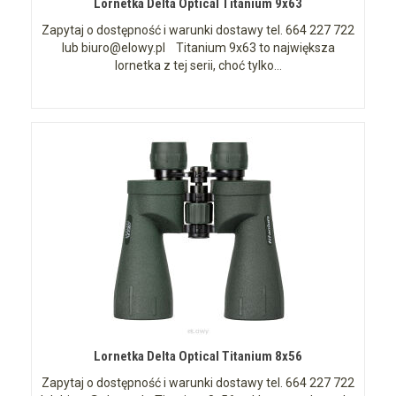
Lornetka Delta Optical Titanium 9x63
Zapytaj o dostępność i warunki dostawy tel. 664 227 722
lub biuro@elowy.pl Titanium 9x63 to największa
lornetka z tej serii, choć tylko...
Lornetka Delta Optical Titanium 8x56
Zapytaj o dostępność i warunki dostawy tel. 664 227 722