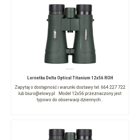
Lornetka Delta Optical Titanium 12x56 ROH
Zapytaj o dostępność i warunki dostawy tel. 664 227 722
lub biuro@elowy.pl Model 12x56 przeznaczony jest
typowo do obserwacji dziennych...