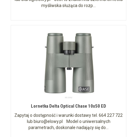
myśliwska służąca do rozp...
Lornetka Delta Optical Chase 10x50 ED
Zapytaj o dostępność i warunki dostawy tel. 664 227 722
lub biuro@elowy.pl Model o uniwersalnych
parametrach, doskonale nadający się do...