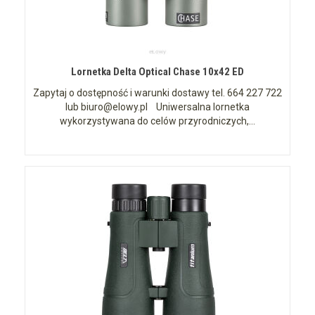
Lornetka Delta Optical Chase 10x42 ED
Zapytaj o dostępność i warunki dostawy tel. 664 227 722
lub biuro@elowy.pl Uniwersalna lornetka
wykorzystywana do celów przyrodniczych,...