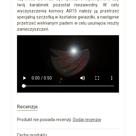
twój karabinek pozostał niezawodny. W celu
wyczyszczenia komory AR15 należy ją przetrzeć
specjalną szczotką w kształcie gwiazdki, a następnie
przetrzeć wełnianym padem w celu usunięcia reszty
zanieczyszczeń.
Recenzje
Produkt nie posiada recenzji.
Dodaj recenzję
Cechy produktu: