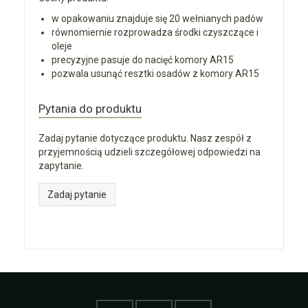
w opakowaniu znajduje się 20 wełnianych padów
równomiernie rozprowadza środki czyszczące i
oleje
precyzyjne pasuje do nacięć komory AR15
pozwala usunąć resztki osadów z komory AR15
Pytania do produktu
Zadaj pytanie dotyczące produktu. Nasz zespół z
przyjemnością udzieli szczegółowej odpowiedzi na
zapytanie.
Zadaj pytanie