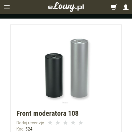
Front moderatora 108
Dodaj recenzję:
Kod:
524