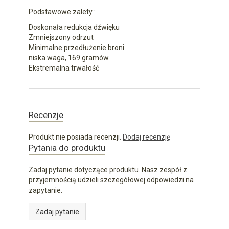
Podstawowe zalety :
Doskonała redukcja dźwięku
Zmniejszony odrzut
Minimalne przedłużenie broni
niska waga, 169 gramów
Ekstremalna trwałość
Recenzje
Produkt nie posiada recenzji.
Dodaj recenzję
Pytania do produktu
Zadaj pytanie dotyczące produktu. Nasz zespół z
przyjemnością udzieli szczegółowej odpowiedzi na
zapytanie.
Zadaj pytanie