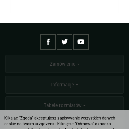
Zamówienie
Informacje
Tabele rozmiarów
Klikając “Zgoda” akceptujesz zapisywanie wszystkich danych
cookie na twoim urządzeniu. Kliknięcie “Odmowa” oznacza
Kontakt